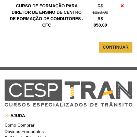
CURSO DE FORMAÇÃO PARA
R$
DIRETOR DE ENSINO DE CENTRO
1020,00
DE FORMAÇÃO DE CONDUTORES -
R$
CFC
850,00
CONTINUAR
>>
AJUDA
Como Comprar
Dúvidas Frequentes