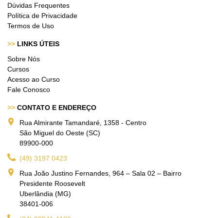
Dúvidas Frequentes
Política de Privacidade
Termos de Uso
>>
LINKS ÚTEIS
Sobre Nós
Cursos
Acesso ao Curso
Fale Conosco
>>
CONTATO E ENDEREÇO
Rua Almirante Tamandaré, 1358 - Centro
São Miguel do Oeste (SC)
89900-000
(49) 3197 0423
Rua João Justino Fernandes, 964 – Sala 02 – Bairro
Presidente Roosevelt
Uberlândia (MG)
38401-006