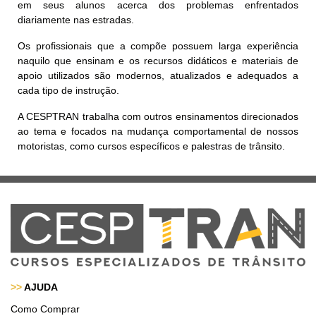
em seus alunos acerca dos problemas enfrentados
diariamente nas estradas.
Os profissionais que a compõe possuem larga experiência
naquilo que ensinam e os recursos didáticos e materiais de
apoio utilizados são modernos, atualizados e adequados a
cada tipo de instrução.
A CESPTRAN trabalha com outros ensinamentos direcionados
ao tema e focados na mudança comportamental de nossos
motoristas, como cursos específicos e palestras de trânsito.
>>
AJUDA
Como Comprar