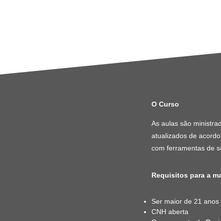
O Curso
As aulas são ministra
atualizados de acordo
com ferramentas de su
Requisitos para a ma
Ser maior de 21 anos
CNH aberta