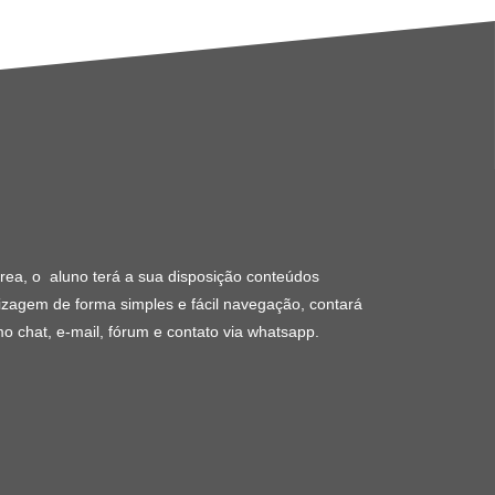
rea, o aluno terá a sua disposição conteúdos
izagem de forma simples e fácil navegação, contará
o chat, e-mail, fórum e contato via whatsapp.