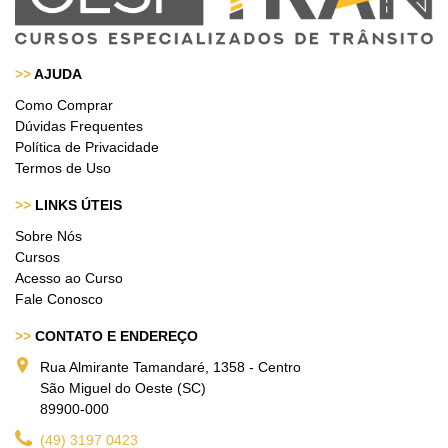
>>
AJUDA
Como Comprar
Dúvidas Frequentes
Política de Privacidade
Termos de Uso
>>
LINKS ÚTEIS
Sobre Nós
Cursos
Acesso ao Curso
Fale Conosco
>>
CONTATO E ENDEREÇO
Rua Almirante Tamandaré, 1358 - Centro
São Miguel do Oeste (SC)
89900-000
(49) 3197 0423