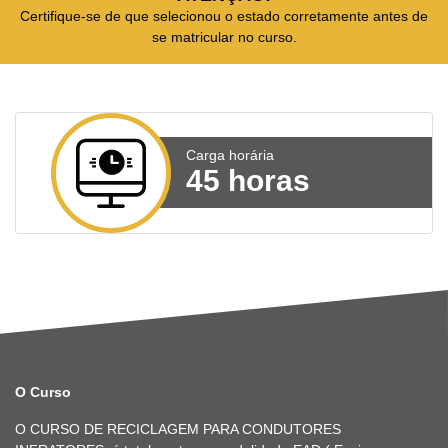
Certifique-se de que selecionou o estado corretamente antes de
se matricular no curso.
Carga horária
45 horas
O Curso
O CURSO DE RECICLAGEM PARA CONDUTORES