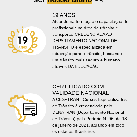
19 ANOS
Atuando na formação e capacitação de
profissionais na área de trânsito e
transporte, CREDENCIADA AO
DEPARTAMENTO NACIONAL DE
TRÂNSITO e especializada em
educação para o trânsito, buscando
um trânsito mais seguro e humano
através DA EDUCAÇÃO.
CERTIFICADO COM
VALIDADE NACIONAL
A CESPTRAN - Cursos Especializados
de Trânsito é credenciada pelo
DENATRAN (Departamento Nacional
de Trânsito) pela Portaria Nº 96, de 18
de janeiro de 2021, atuando em todo
os estados Brasileiros.