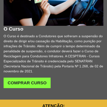
O Curso
O Curso é destinado a Condutores que sofreram a suspensão do
direito de dirigir e/ou cassação da Habilitação, como punição por
infrações de Trânsito. Além de cumprir o tempo determinado da
penalidade de suspensão, o condutor deverá fazer o Curso de
Reciclagem para Condutores Infratores. A CESPTRAN - Cursos
Especializados de Trânsito é credenciada pelo SENATRAN
(Secretaria Nacional de Trânsito) pela Portaria Nº 1.268, de 02 de
novembro de 2021.
COMPRAR CURSO
ATENÇÃO: