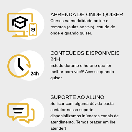
APRENDA DE ONDE QUISER
Cursos na modalidade online e
remotos (aulas ao vivo), estude de
onde e quando quiser.
CONTEÚDOS DISPONÍVEIS
24H
Estude durante o horário que for
melhor para você! Acesse quando
quiser.
SUPORTE AO ALUNO
Se ficar com alguma dúvida basta
contatar nosso suporte,
disponibilizamos inúmeros canais de
atendimento. Temos prazer em lhe
atender!