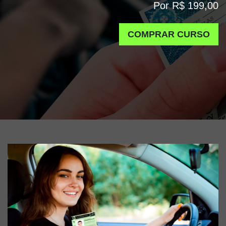
Por R$ 199,00
COMPRAR CURSO