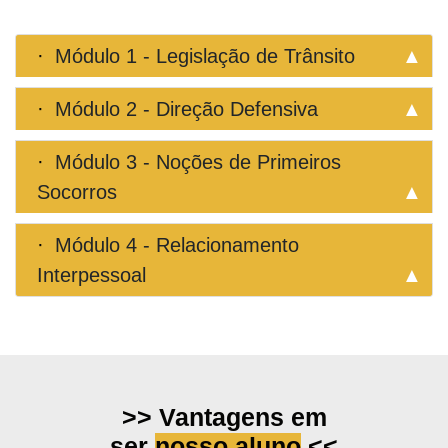
Módulo 1 - Legislação de Trânsito
Módulo 2 - Direção Defensiva
Módulo 3 - Noções de Primeiros
Socorros
Módulo 4 - Relacionamento
Interpessoal
>> Vantagens em
ser
nosso aluno
<<