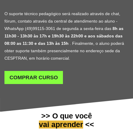
O suporte técnico pedagógico será realizado através de chat,
fórum, contato através da central de atendimento ao aluno -
WhatsApp (49)99115-3061 de segunda a sexta-feira das
8h as
11h30 - 13h30 às 17h e 19h30 às 22h00 e aos sábados das
08:00 as 11:30 e das 13h às 15h
. Finalmente, o aluno poderá
obter suporte também presencialmente no endereço sede da
CESPTRAN, em horário comercial.
COMPRAR CURSO
>> O que você
vai aprender
<<