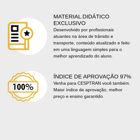
MATERIAL DIDÁTICO
EXCLUSIVO
Desenvolvido por profissionais
atuantes na área de trânsito e
transporte, conteúdo atualizado e feito
em uma linguagem simples para o
melhor aprendizado do aluno.
ÍNDICE DE APROVAÇÃO 97%
Venha para CESPTRAN você também.
Maior índice de aprovação, melhor
preço e ensino garantido.